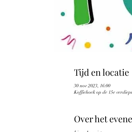
Tijd en locatie
30 nov 2023, 16:00
Koffiehoek op de 15e verdie
Over het even