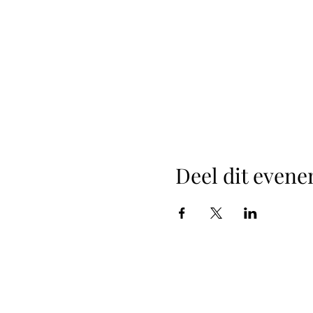
Deel dit even