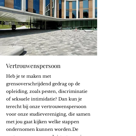
Vertrouwenspersoon
Heb je te maken met
grensoverschrijdend gedrag op de
opleiding, zoals pesten, discriminatie
of seksuele intimidatie? Dan kun je
terecht bij onze vertrouwenspersoon
voor onze studievereniging, die samen
met jou gaat kijken welke stappen
ondernomen kunnen worden.
De