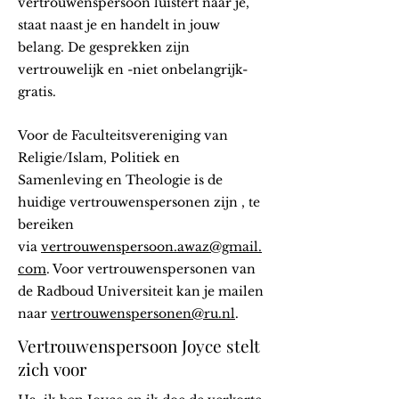
vertrouwenspersoon luistert naar je,
staat naast je en handelt in jouw
belang. De gesprekken zijn
vertrouwelijk en -niet onbelangrijk-
gratis.
Voor de Faculteitsvereniging van
Religie/Islam, Politiek en
Samenleving en Theologie is de
huidige vertrouwenspersonen zijn , te
bereiken
via
vertrouwenspersoon.awaz@gmail.
com
. Voor vertrouwenspersonen van
de Radboud Universiteit kan je mailen
naar
vertrouwenspersonen@ru.nl
.
Vertrouwenspersoon Joyce stelt
zich voor