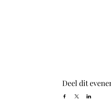
Deel dit even