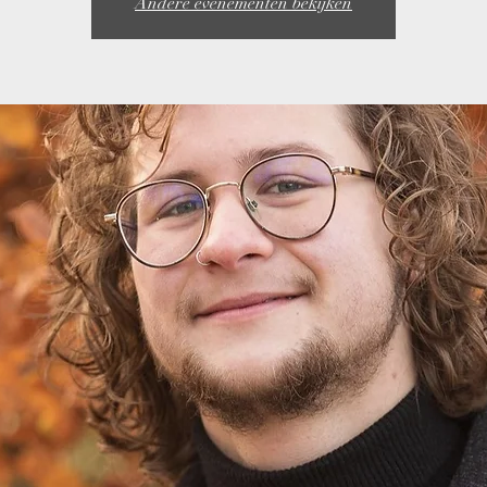
Andere evenementen bekijken