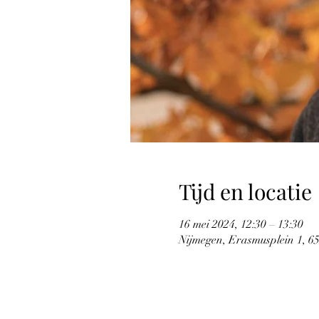
Tijd en locatie
16 mei 2024, 12:30 – 13:30
Nijmegen, Erasmusplein 1, 