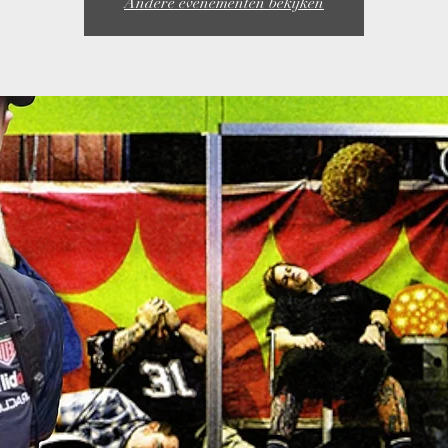
Andere evenementen bekijken